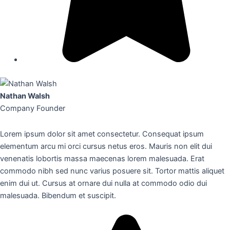
Nathan Walsh
Company Founder
Lorem ipsum dolor sit amet consectetur. Consequat ipsum
elementum arcu mi orci cursus netus eros. Mauris non elit dui
venenatis lobortis massa maecenas lorem malesuada. Erat
commodo nibh sed nunc varius posuere sit. Tortor mattis aliquet
enim dui ut. Cursus at ornare dui nulla at commodo odio dui
malesuada. Bibendum et suscipit.