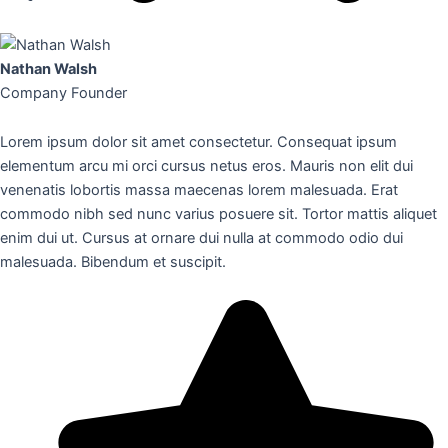
Nathan Walsh
Company Founder
Lorem ipsum dolor sit amet consectetur. Consequat ipsum
elementum arcu mi orci cursus netus eros. Mauris non elit dui
venenatis lobortis massa maecenas lorem malesuada. Erat
commodo nibh sed nunc varius posuere sit. Tortor mattis aliquet
enim dui ut. Cursus at ornare dui nulla at commodo odio dui
malesuada. Bibendum et suscipit.