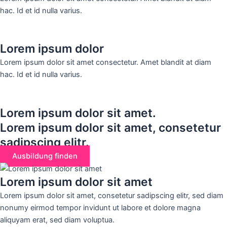
hac. Id et id nulla varius.
Lorem ipsum dolor
Lorem ipsum dolor sit amet consectetur. Amet blandit at diam
hac. Id et id nulla varius.
Lorem ipsum dolor sit amet.
Lorem ipsum dolor sit amet, consetetur
sadipscing elitr.
Ausbildung finden
Lorem ipsum dolor sit amet
Lorem ipsum dolor sit amet, consetetur sadipscing elitr, sed diam
nonumy eirmod tempor invidunt ut labore et dolore magna
aliquyam erat, sed diam voluptua.