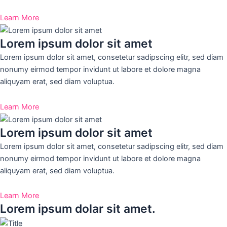
Learn More
Lorem ipsum dolor sit amet
Lorem ipsum dolor sit amet, consetetur sadipscing elitr, sed diam
nonumy eirmod tempor invidunt ut labore et dolore magna
aliquyam erat, sed diam voluptua.
Learn More
Lorem ipsum dolor sit amet
Lorem ipsum dolor sit amet, consetetur sadipscing elitr, sed diam
nonumy eirmod tempor invidunt ut labore et dolore magna
aliquyam erat, sed diam voluptua.
Learn More
Lorem ipsum dolar sit amet.