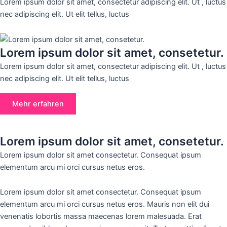
Lorem ipsum dolor sit amet, consectetur adipiscing elit. Ut , luctus
nec adipiscing elit. Ut elit tellus, luctus
Lorem ipsum dolor sit amet, consetetur.
Lorem ipsum dolor sit amet, consectetur adipiscing elit. Ut , luctus
nec adipiscing elit. Ut elit tellus, luctus
Mehr erfahren
Lorem ipsum dolor sit amet, consetetur.
Lorem ipsum dolor sit amet consectetur. Consequat ipsum
elementum arcu mi orci cursus netus eros.
Lorem ipsum dolor sit amet consectetur. Consequat ipsum
elementum arcu mi orci cursus netus eros. Mauris non elit dui
venenatis lobortis massa maecenas lorem malesuada. Erat