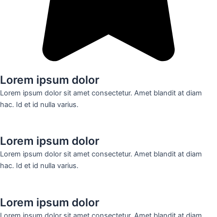
Lorem ipsum dolor
Lorem ipsum dolor sit amet consectetur. Amet blandit at diam
hac. Id et id nulla varius.
Lorem ipsum dolor
Lorem ipsum dolor sit amet consectetur. Amet blandit at diam
hac. Id et id nulla varius.
Lorem ipsum dolor
Lorem ipsum dolor sit amet consectetur. Amet blandit at diam