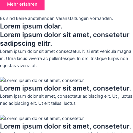
Mehr erfahren
Es sind keine anstehenden Veranstaltungen vorhanden.
Lorem ipsum dolar.
Lorem ipsum dolor sit amet, consetetur
sadipscing elitr.
Lorem ipsum dolor sit amet consectetur. Nisi erat vehicula magna
in. Urna lacus viverra ac pellentesque. In orci tristique turpis non
egestas viverra at.
Lorem ipsum dolor sit amet, consetetur.
Lorem ipsum dolor sit amet, consectetur adipiscing elit. Ut , luctus
nec adipiscing elit. Ut elit tellus, luctus
Lorem ipsum dolor sit amet, consetetur.