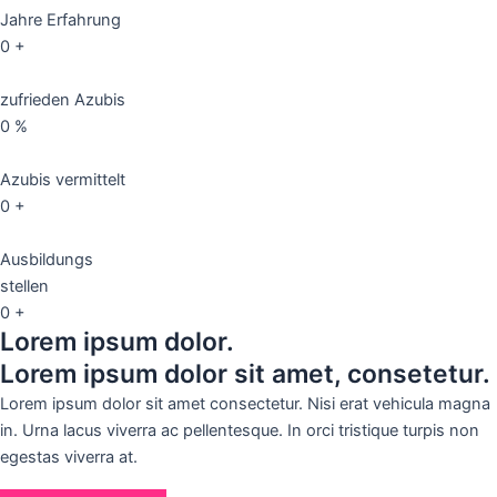
Jahre Erfahrung
0
+
zufrieden Azubis
0
%
Azubis vermittelt
0
+
Ausbildungs
stellen
0
+
Lorem ipsum dolor.
Lorem ipsum dolor sit amet, consetetur.
Lorem ipsum dolor sit amet consectetur. Nisi erat vehicula magna
in. Urna lacus viverra ac pellentesque. In orci tristique turpis non
egestas viverra at.