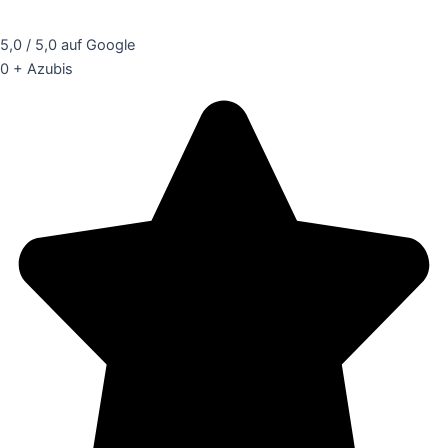
5,0 / 5,0 auf Google
0
+ Azubis